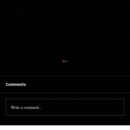
Comments
Write a comment...
초개인화 마케팅 강화: 고객 데이터를 활용