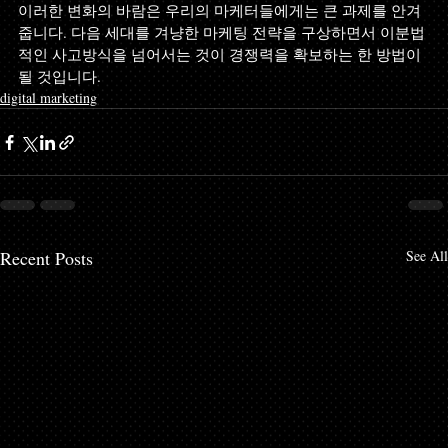
이러한 변화의 바람은 우리의 마케터들에게는 큰 과제를 안겨
줍니다. 다음 세대를 겨냥한 마케팅 전략을 구상하면서 이분법
적인 사고방식을 넘어서는 것이 경쟁력을 확보하는 한 방법이 
될 것입니다.
digital marketing
Recent Posts
See All