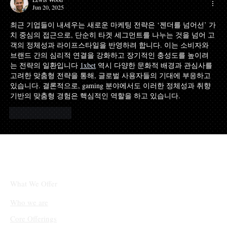
Jun 20, 2025
나요?
최근 기업들이 내세우는 새로운 마케팅 전략은 ‘젠더를 넘어선’ 가
치 중심의 접근으로, 단순히 타겟 세그먼트를 나누는 것을 넘어 고
객의 정체성과 라이프스타일을 반영하려 합니다. 이는 소비자와 
브랜드 간의 심리적 연결을 강화하고 장기적인 충성도를 높이려
는 전략의 일환입니다 
1xbet
 역시 다양한 문화적 배경과 관심사를 
고려한 맞춤형 전략을 통해, 글로벌 사용자들의 기대에 부응하고 
있습니다. 결론적으로, gaming 분야에서도 이러한 정체성과 취향 
기반의 맞춤형 경험은 핵심적인 역할을 하고 있습니다.
Like
Reply
What We Offer
Who we are
Core Offerings