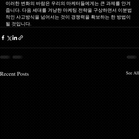
이러한 변화의 바람은 우리의 마케터들에게는 큰 과제를 안겨
줍니다. 다음 세대를 겨냥한 마케팅 전략을 구상하면서 이분법
적인 사고방식을 넘어서는 것이 경쟁력을 확보하는 한 방법이 
될 것입니다.
Recent Posts
See All