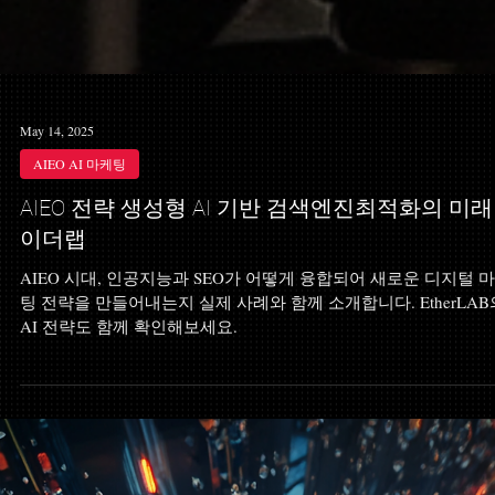
May 14, 2025
AIEO AI 마케팅
AIEO 전략 생성형 AI 기반 검색엔진최적화의 미래 
이더랩