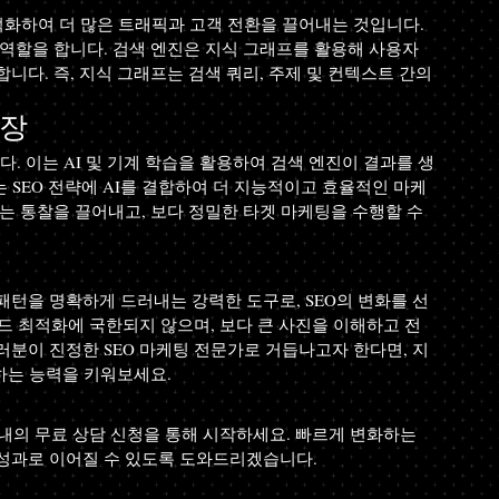
적화하여 더 많은 트래픽과 고객 전환을 끌어내는 것입니다. 
역할을 합니다. 검색 엔진은 지식 그래프를 활용해 사용자 
다. 즉, 지식 그래프는 검색 쿼리, 주제 및 컨텍스트 간의 
등장
다. 이는 AI 및 기계 학습을 활용하여 검색 엔진이 결과를 생
 SEO 전략에 AI를 결합하여 더 지능적이고 효율적인 마케
는 통찰을 끌어내고, 보다 정밀한 타겟 마케팅을 수행할 수 
패턴을 명확하게 드러내는 강력한 도구로, SEO의 변화를 선
워드 최적화에 국한되지 않으며, 보다 큰 사진을 이해하고 전
러분이 진정한 SEO 마케팅 전문가로 거듭나고자 한다면, 지
하는 능력을 키워보세요.
 내의 무료 상담 신청을 통해 시작하세요. 빠르게 변화하는 
성과로 이어질 수 있도록 도와드리겠습니다.