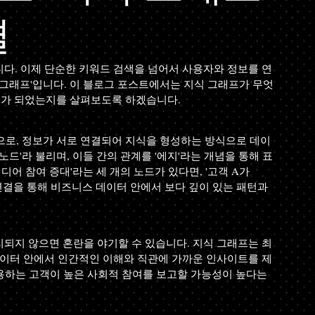
결
다. 이제 단순한 키워드 검색을 넘어서 사용자와 정보를 연
 그래프'입니다. 이 블로그 포스트에서는 지식 그래프가 무엇
요소가 되었는지를 살펴보도록 하겠습니다.
념으로, 정보가 서로 연결되어 지식을 형성하는 방식으로 데이
드'라 불리며, 이들 간의 관계를 '에지'라는 개념을 통해 표
소셜 미디어 참여 증대'라는 세 개의 노드가 있다면, '고객 A가 
 연결을 통해 비즈니스 데이터 안에서 보다 깊이 있는 패턴과 
되지 않으면 혼란을 야기할 수 있습니다. 지식 그래프는 최
데이터 안에서 인간적인 이해와 직관에 가까운 인사이트를 제
사용하는 고객이 높은 사회적 참여를 보고할 가능성이 높다는 