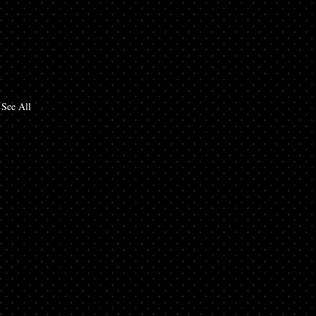
See All