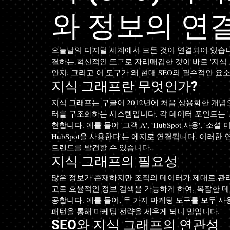
와 정보의 연
오늘날의 디지털 세계에서 모든 것이 연결되어 있습니
결하는 혁신적인 도구로 자리매김한 것이 바로 '지식
인지, 그리고 이 도구가 왜 현대 SEO의 필수적인 
지식 그래프란 무엇인가?
지식 그래프는 구글이 2012년에 처음 상용화한 개
터를 구조화하는 시스템입니다. 각 데이터 포인트는 '노
현합니다. 예를 들어 '고객 A', 'HubSpot 사용', '
HubSpot을 사용한다'는 에지로 연결됩니다. 이러한
트렌드를 발견할 수 있습니다.
지식 그래프의 필요성
많은 정보가 존재하지만 조직의 데이터가 제대로 관리
고로 효율적인 정보 검색을 가능하게 하여, 복잡한 
공합니다. 예를 들어, 두 가지 마케팅 도구를 모두 
패턴을 통해 마케팅 전략을 세우게 되니 말입니다.
SEO와 지식 그래프의 연관성