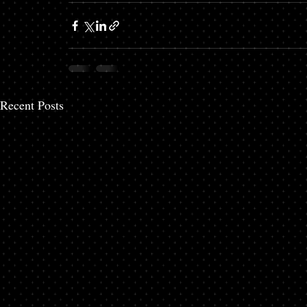
Recent Posts