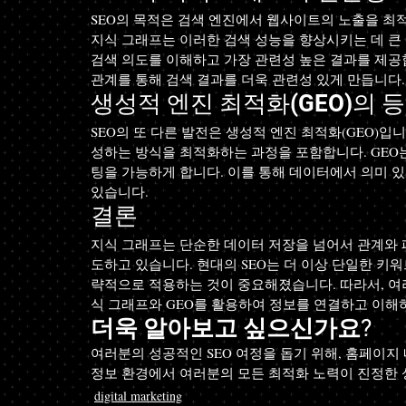
SEO의 목적은 검색 엔진에서 웹사이트의 노출을 최
지식 그래프는 이러한 검색 성능을 향상시키는 데 큰 
검색 의도를 이해하고 가장 관련성 높은 결과를 제공합니
관계를 통해 검색 결과를 더욱 관련성 있게 만듭니다.
생성적 엔진 최적화(GEO)의 
SEO의 또 다른 발전은 생성적 엔진 최적화(GEO)입니
성하는 방식을 최적화하는 과정을 포함합니다. GEO는
팅을 가능하게 합니다. 이를 통해 데이터에서 의미 있
있습니다.
결론
지식 그래프는 단순한 데이터 저장을 넘어서 관계와 
도하고 있습니다. 현대의 SEO는 더 이상 단일한 키
략적으로 적용하는 것이 중요해졌습니다. 따라서, 여
식 그래프와 GEO를 활용하여 정보를 연결하고 이해
더욱 알아보고 싶으신가요?
여러분의 성공적인 SEO 여정을 돕기 위해, 홈페이지
정보 환경에서 여러분의 모든 최적화 노력이 진정한 
digital marketing