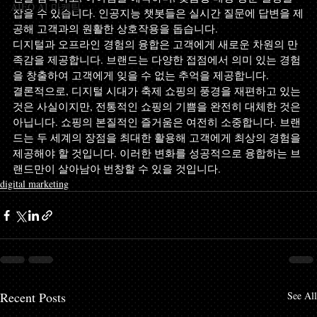
AIEO AI 마케팅
잡을 수 있습니다. 인공지능 챗봇들은 실시간 질문에 답변을 제
공해 고객과의 원활한 상호작용을 돕습니다.
디지털과 오프라인 경험의 융합은 고객에게 새로운 차원의 만
족감을 제공합니다. 브랜드는 다양한 접점에서 의미 있는 경험
을 창출하여 고객에게 잊을 수 없는 추억을 제공합니다.
결론적으로, 디지털 시대가 축제 쇼핑의 풍경을 재편하고 있는 
것은 사실이지만, 전통적인 쇼핑의 기쁨을 완전히 대체한 것은 
아닙니다. 쇼핑의 본질적인 즐거움은 여전히 소중합니다. 브랜
드는 두 세계의 장점을 최대한 활용해 고객에게 최상의 경험을 
제공해야 할 것입니다. 이러한 변화를 성공적으로 융합하는 브
랜드만이 살아남아 번창할 수 있을 것입니다.
digital marketing
Recent Posts
See All