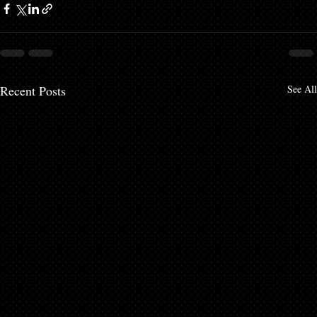
Recent Posts
See All