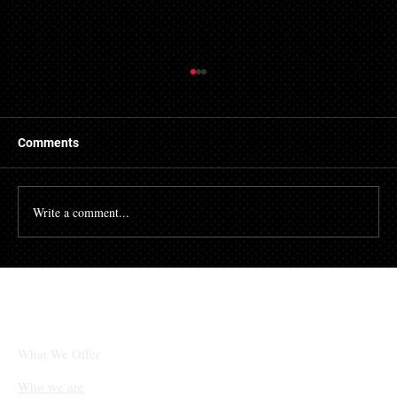
Comments
Write a comment...
초개인화 마케팅 강화: 고객 데이터를 활용
한 맞춤형 경험 제공 사례 증가
What We Offer
Who we are