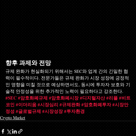
향후 과제와 전망
규제 완화가 현실화되기 위해서는 SEC와 업계 간의 긴밀한 협
력이 필수적이다. 전문가들은 규제 완화가 시장 성장에 긍정적
인 영향을 미칠 것으로 예상하면서도, 동시에 투자자 보호와 기
술적 안정성을 위한 추가적인 노력이 필요하다고 강조한다.
#SEC
#암호화폐규제
#암호화폐시장
#디지털자산
#리플
#비트
코인
#이더리움
#시장심리
#규제완화
#암호화폐투자
#시장안
정성
#글로벌규제
#시장성장
#투자환경
Crypto Market