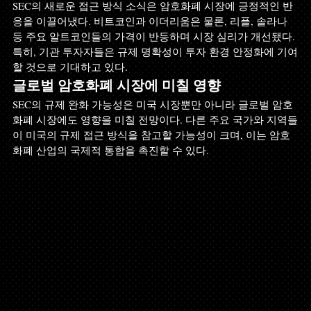
SEC의 새로운 접근 방식 소식은 암호화폐 시장에 긍정적인 반
응을 이끌어냈다. 비트코인과 이더리움은 물론, 리플, 솔라나 
등 주요 알트코인들의 가격이 반등하며 시장 심리가 개선됐다. 
특히, 기관 투자자들은 규제 명확성이 투자 환경 안정화에 기여
할 것으로 기대하고 있다.
글로벌 암호화폐 시장에 미칠 영향
SEC의 규제 완화 가능성은 미국 시장뿐만 아니라 글로벌 암호
화폐 시장에도 영향을 미칠 전망이다. 다른 주요 국가와 지역들
이 미국의 규제 접근 방식을 참고할 가능성이 크며, 이는 암호
화폐 산업의 국제적 통합을 촉진할 수 있다.