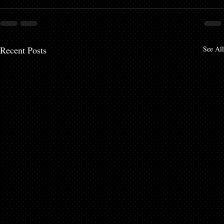
Recent Posts
See All