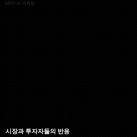
AIEO AI 마케팅
시장과 투자자들의 반응