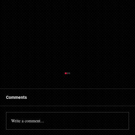
Comments
Write a comment...