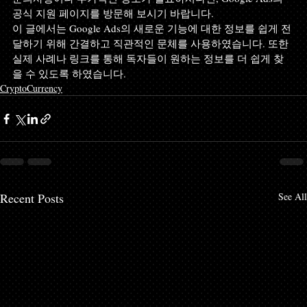
공식 지원 페이지를 방문해 보시기 바랍니다.
이 글에서는 Google Ads의 새로운 기능에 대한 정보를 쉽게 전
달하기 위해 간결하고 직관적인 문체를 사용하였습니다. 또한 
실제 사례나 링크를 통해 독자들이 원하는 정보를 더 쉽게 찾
을 수 있도록 하였습니다.
CryptoCurrency
Recent Posts
See All