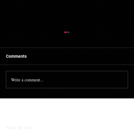
Comments
Write a comment...
HEINZ와 ABSOLUT의 콜라보레이션 파스
타 소스, 5억 회 이상 미디어 노출
What We Offer