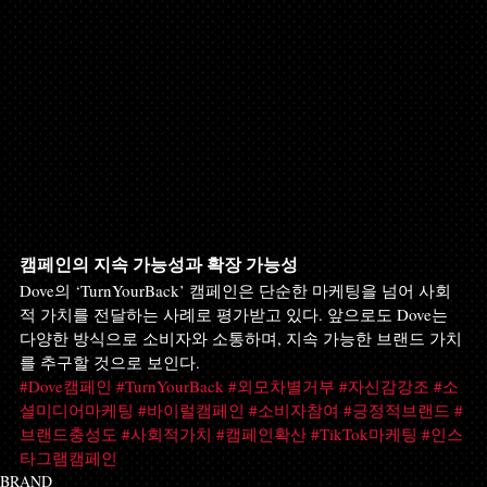
캠페인의 지속 가능성과 확장 가능성
Dove의 ‘TurnYourBack’ 캠페인은 단순한 마케팅을 넘어 사회
적 가치를 전달하는 사례로 평가받고 있다. 앞으로도 Dove는 
다양한 방식으로 소비자와 소통하며, 지속 가능한 브랜드 가치
를 추구할 것으로 보인다.
#Dove캠페인
#TurnYourBack
#외모차별거부
#자신감강조
#소
셜미디어마케팅
#바이럴캠페인
#소비자참여
#긍정적브랜드
#
브랜드충성도
#사회적가치
#캠페인확산
#TikTok마케팅
#인스
타그램캠페인
BRAND