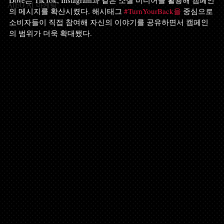
Dove는 TikTok, Instagram과 같은 소셜 미디어를 활용해 캠페인
AIEO AI 마케팅
의 메시지를 확산시켰다. 해시태그 
#TurnYourBack을
 중심으로 
소비자들이 직접 참여해 자신의 이야기를 공유하면서 캠페인
의 범위가 더욱 확대됐다.