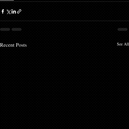
Recent Posts
See All