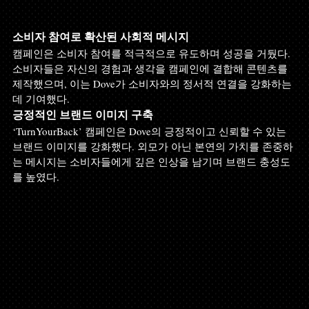
소비자 참여로 확산된 사회적 메시지
캠페인은 소비자 참여를 적극적으로 유도하며 성공을 거뒀다. 
소비자들은 자신의 경험과 생각을 캠페인에 결합해 콘텐츠를 
제작했으며, 이는 Dove가 소비자와의 정서적 연결을 강화하는 
데 기여했다.
긍정적인 브랜드 이미지 구축
‘TurnYourBack’ 캠페인은 Dove의 긍정적이고 신뢰할 수 있는 
브랜드 이미지를 강화했다. 외모가 아닌 본연의 가치를 존중하
는 메시지는 소비자들에게 깊은 인상을 남기며 브랜드 충성도
를 높였다.