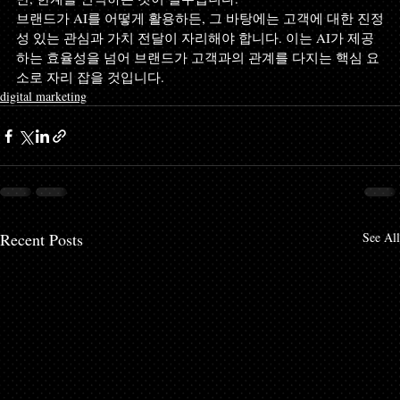
브랜드가 AI를 어떻게 활용하든, 그 바탕에는 고객에 대한 진정
성 있는 관심과 가치 전달이 자리해야 합니다. 이는 AI가 제공
하는 효율성을 넘어 브랜드가 고객과의 관계를 다지는 핵심 요
소로 자리 잡을 것입니다.
digital marketing
Recent Posts
See All