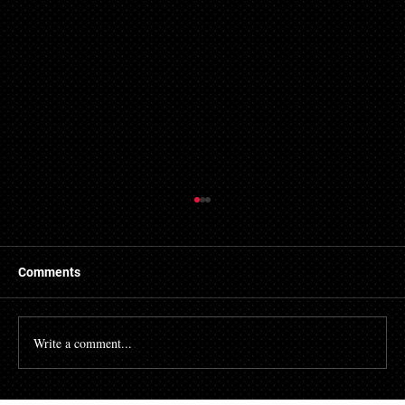
Comments
Write a comment...