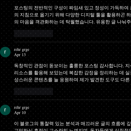
포스팅의 전반적인 구성이 짜임새 있고 정성이 가득하여 
의 지침으로 옮기기 위해 다양한 디지털 툴을 활용하곤 하
의 마음을 객관화하는 데 탁월했습니다. 유용한 글 나눠
Like
Reply
rehr grge
Apr 13
독창적인 관점이 돋보이는 훌륭한 포스팅 감사합니다. 지
리소스를 활용해 보았는데 복잡한 감정을 정리하는 데 실
성스러운 콘텐츠를 늘 응원하며 제가 발견한 도구도 다른 
Like
Reply
rehr grge
Apr 10
이 블로그의 통찰력 있는 분석과 매끄러운 글의 흐름에 깊
고민하신 흔적이 고스란히 느껴지며, 독자들에게 실질적