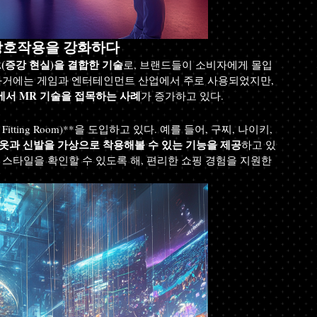
 상호작용을 강화하다
R(증강 현실)을 결합한 기술
로, 브랜드들이 소비자에게 몰입
 과거에는 게임과 엔터테인먼트 산업에서 주로 사용되었지만, 
업에서 MR 기술을 접목하는 사례
가 증가하고 있다.
itting Room)**을 도입하고 있다. 예를 들어, 구찌, 나이키, 
옷과 신발을 가상으로 착용해볼 수 있는 기능을 제공
하고 있
 스타일을 확인할 수 있도록 해, 편리한 쇼핑 경험을 지원한