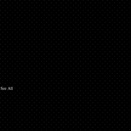
See All