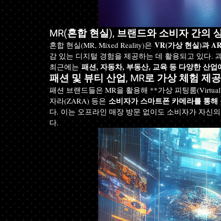
MR(혼합 현실), 브랜드와 소비자 간의
VR(가상 현실)과 A
혼합 현실(MR, Mixed Reality)은 
감 있는 디지털 경험을 제공하는 데 활용되고 있다.
패션, 자동차, 부동산, 교육 등 다양한 산
최근에는 
패션 및 뷰티 산업, MR로 가상 체험 제공
패션 브랜드들은 MR을 활용해 **가상 피팅룸(Virtual F
소비자가 스마트폰 카메라를 통해 
자라(ZARA) 등은 
다. 이는 오프라인 매장 방문 없이도 소비자가 자신의
다.