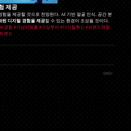
경험 제공
경험을 제공할 것으로 전망된다. AI 기반 얼굴 인식, 공간 분
화된 디지털 경험을 제공
할 수 있는 환경이 조성될 것이다.
티브경험
#가상피팅룸
#가상투어
#디지털혁신
#브랜드체험
팅트렌드