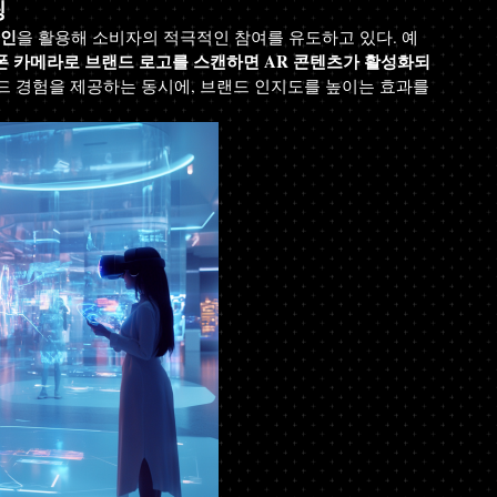
팅
페인
을 활용해 소비자의 적극적인 참여를 유도하고 있다. 예
 카메라로 브랜드 로고를 스캔하면 AR 콘텐츠가 활성화되
드 경험을 제공하는 동시에, 브랜드 인지도를 높이는 효과를 