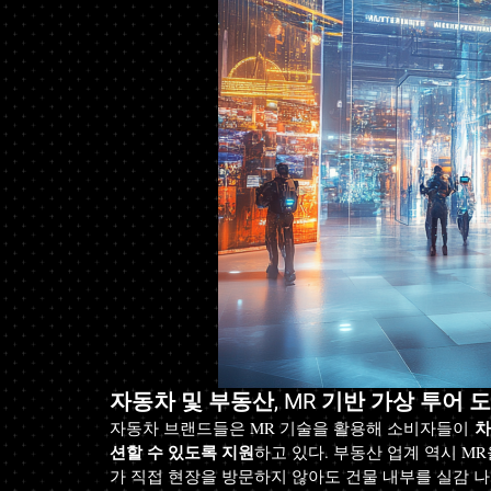
자동차 및 부동산, MR 기반 가상 투어 
차
자동차 브랜드들은 MR 기술을 활용해 소비자들이 
션할 수 있도록 지원
하고 있다. 부동산 업계 역시 MR을 
가 직접 현장을 방문하지 않아도 건물 내부를 실감 나