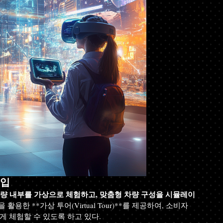
도입
량 내부를 가상으로 체험하고, 맞춤형 차량 구성을 시뮬레이
활용한 **가상 투어(Virtual Tour)**를 제공하여, 소비자
게 체험할 수 있도록 하고 있다.