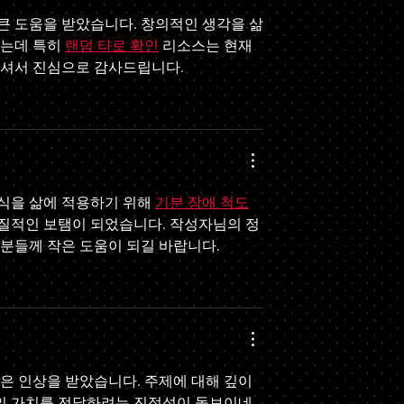
큰 도움을 받았습니다. 창의적인 생각을 삶
는데 특히 
랜덤 타로 확인
 리소스는 현재
주셔서 진심으로 감사드립니다.
식을 삶에 적용하기 위해 
기분 장애 척도
질적인 보탬이 되었습니다. 작성자님의 정
분들께 작은 도움이 되길 바랍니다.
은 인상을 받았습니다. 주제에 대해 깊이 
인 가치를 전달하려는 진정성이 돋보이네