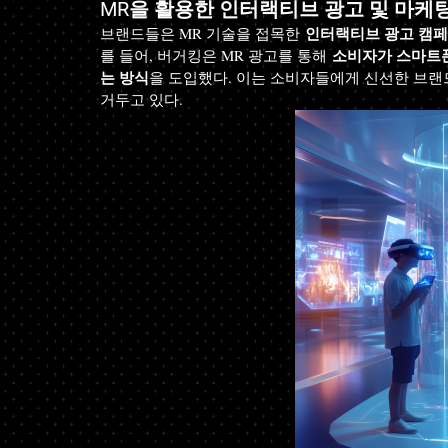
MR을 활용한 인터랙티브 광고 및 마케
인터랙티브 광고 캠
브랜드들은 MR 기술을 접목한 
소비자가 스마트폰
를 들어, 버거킹은 MR 광고를 통해 
는 방식
을 도입했다. 이는 소비자들에게 신선한 브랜
거두고 있다.