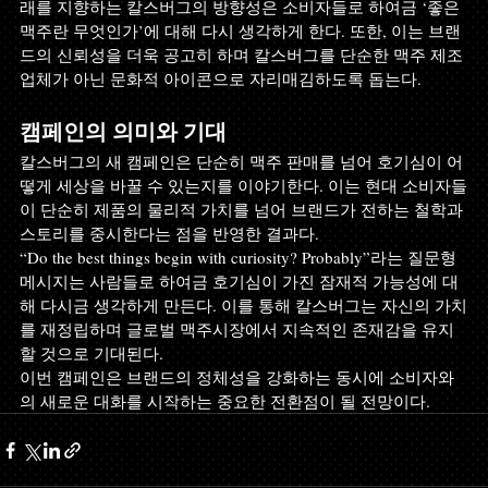
래를 지향하는 칼스버그의 방향성은 소비자들로 하여금 ‘좋은 
맥주란 무엇인가’에 대해 다시 생각하게 한다. 또한, 이는 브랜
드의 신뢰성을 더욱 공고히 하며 칼스버그를 단순한 맥주 제조
업체가 아닌 문화적 아이콘으로 자리매김하도록 돕는다. 
캠페인의 의미와 기대 
칼스버그의 새 캠페인은 단순히 맥주 판매를 넘어 호기심이 어
떻게 세상을 바꿀 수 있는지를 이야기한다. 이는 현대 소비자들
이 단순히 제품의 물리적 가치를 넘어 브랜드가 전하는 철학과 
스토리를 중시한다는 점을 반영한 결과다. 
“Do the best things begin with curiosity? Probably”라는 질문형 
메시지는 사람들로 하여금 호기심이 가진 잠재적 가능성에 대
해 다시금 생각하게 만든다. 이를 통해 칼스버그는 자신의 가치
를 재정립하며 글로벌 맥주시장에서 지속적인 존재감을 유지
할 것으로 기대된다. 
이번 캠페인은 브랜드의 정체성을 강화하는 동시에 소비자와
의 새로운 대화를 시작하는 중요한 전환점이 될 전망이다.