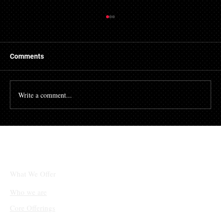
Comments
Write a comment...
[김경수의 마케팅공부소] 검색 대신 질문하
는 시대, 당신의 콘텐츠는 AI에 인용되고 있
나요?
What We Offer
Who we are
Core Offerings