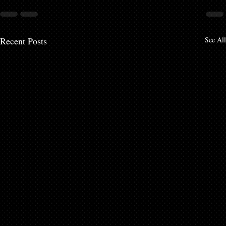
Recent Posts
See All