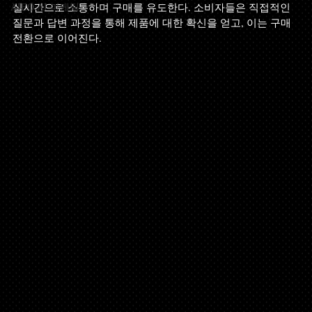
AIEO AI 마케팅
실시간으로 소통하며 구매를 유도한다. 소비자들은 직접적인 
질문과 답변 과정을 통해 제품에 대한 확신을 얻고, 이는 구매 
전환으로 이어진다.