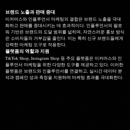
브랜드 노출과 판매 증대
이커머스와 인플루언서 마케팅의 결합은 브랜드 노출을 극대
화하고 판매를 증대시키는 데 효과적이다. 인플루언서의 팔로
워 기반은 브랜드의 도달 범위를 넓히며, 자연스러운 홍보 방식
은 소비자들의 거부감을 줄인다. 이는 특히 신규 브랜드들에게 
강력한 마케팅 도구로 작용한다.
플랫폼의 역할과 지원
TikTok Shop, Instagram Shop 등 주요 플랫폼은 이커머스와 인
플루언서 마케팅을 위한 다양한 도구를 제공하고 있다. 이러한 
플랫폼은 브랜드와 인플루언서를 연결하고, 실시간 데이터 분
석과 캠페인 성과 측정을 지원하며 마케팅 효과를 극대화한다.