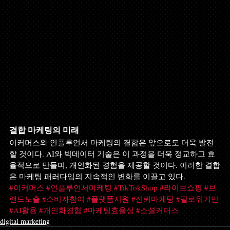
결합 마케팅의 미래
이커머스와 인플루언서 마케팅의 결합은 앞으로도 더욱 발전
할 것이다. AI와 빅데이터 기술은 이 과정을 더욱 정교하고 효
율적으로 만들며, 개인화된 경험을 제공할 것이다. 이러한 결합
은 마케팅 패러다임의 지속적인 변화를 이끌고 있다.
#이커머스
#인플루언서마케팅
#TikTokShop
#라이브쇼핑
#브
랜드노출
#소비자참여
#플랫폼지원
#신뢰마케팅
#팔로워기반
#AI활용
#개인화경험
#마케팅효율성
#소셜커머스
digital marketing