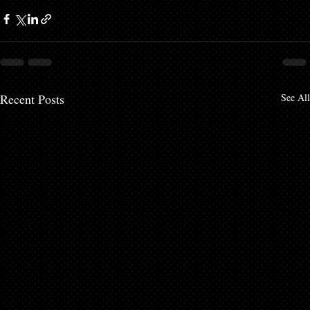
Recent Posts
See All