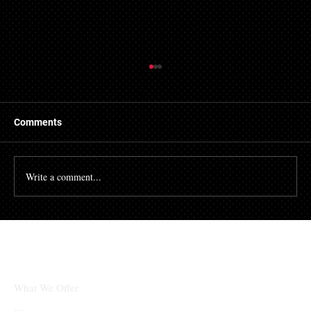
Comments
Write a comment...
초개인화 마케팅 강화: 고객 데이터를 활용
한 맞춤형 경험 제공 사례 증가
What We Offer