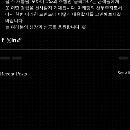
음 주 개봉될 '모아나 2'와의 조합인 '글릭다나'는 관객들에게 
또 어떤 경험을 선사할지 기대됩니다. 마케팅의 선두주자로서, 
다시 한번 이러한 트렌드에 어떻게 대응할지를 고민해보시길 
바랍니다. 
늘 여러분의 성장과 성공을 응원합니다. 😊
Recent Posts
See All