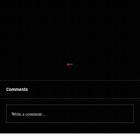
Comments
Write a comment...
[김경수의 마케팅공부소] 검색 대신 질문하