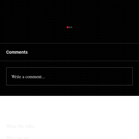
Comments
Write a comment...
[김경수의 마케팅공부소] 검색 대신 질문하
는 시대, 당신의 콘텐츠는 AI에 인용되고 있
나요?
What We Offer
Who we are