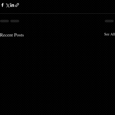
Recent Posts
See All