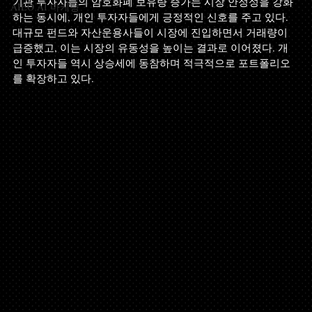
기관 투자자들의 암호화폐 보유량 증가는 시장 안정성을 강화
AIEO AI 마케팅
하는 동시에, 개인 투자자들에게 긍정적인 신호를 주고 있다. 
대규모 펀드와 자산운용사들이 시장에 진입하면서 거래량이 
급증했고, 이는 시장의 유동성을 높이는 결과로 이어졌다. 개
인 투자자들 역시 상승세에 동참하며 적극적으로 포트폴리오
를 확장하고 있다.