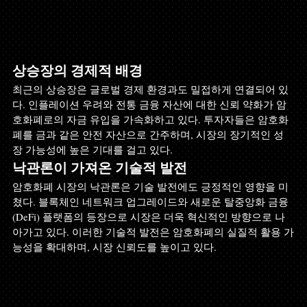
상승장의 경제적 배경
최근의 상승장은 글로벌 경제 환경과도 밀접하게 연결되어 있
다. 인플레이션 우려와 전통 금융 자산에 대한 신뢰 약화가 암
호화폐로의 자금 유입을 가속화하고 있다. 투자자들은 암호화
폐를 금과 같은 안전 자산으로 간주하며, 시장의 장기적인 성
장 가능성에 높은 기대를 걸고 있다.
낙관론이 가져온 기술적 발전
암호화폐 시장의 낙관론은 기술 발전에도 긍정적인 영향을 미
쳤다. 블록체인 네트워크 업그레이드와 새로운 탈중앙화 금융
(DeFi) 플랫폼의 등장으로 시장은 더욱 혁신적인 방향으로 나
아가고 있다. 이러한 기술적 발전은 암호화폐의 실질적 활용 가
능성을 확대하며, 시장 신뢰도를 높이고 있다.