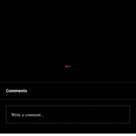
Comments
Write a comment...