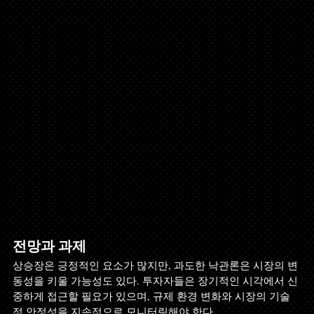
전망과 과제
상승장은 긍정적인 요소가 많지만, 과도한 낙관론은 시장의 변
동성을 키울 가능성도 있다. 투자자들은 장기적인 시각에서 신
중하게 접근할 필요가 있으며, 규제 환경 변화와 시장의 기술
적 안정성을 지속적으로 모니터링해야 한다.