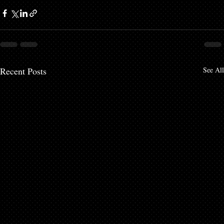
Recent Posts
See All