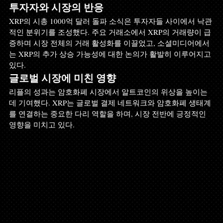
투자자와 시장의 반응
XRP의 시총 1000억 달러 돌파 소식은 투자자들 사이에서 낙관
적인 분위기를 조성했다. 주요 거래소에서 XRP의 거래량이 급
증하며 시장 전체의 거래 활성화를 이끌었고, 소셜미디어에서
는 XRP의 추가 상승 가능성에 대한 논의가 활발히 이루어지고 
있다.
글로벌 시장에 미친 영향
리플의 성과는 암호화폐 시장에서 알트코인의 위상을 높이는 
데 기여했다. XRP는 글로벌 결제 네트워크와 암호화폐 생태계
를 연결하는 중요한 다리 역할을 하며, 시장 전반에 긍정적인 
영향을 미치고 있다.