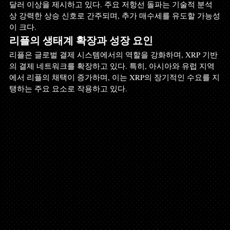
달러 이상을 제시하고 있다. 주요 저항선 돌파는 기술적 분석 
상 강력한 상승 신호로 간주되며, 추가 매수세를 유도할 가능성
이 크다.
리플의 생태계 확장과 성장 요인
리플은 글로벌 결제 시스템에서의 역할을 강화하며, XRP 기반
의 결제 네트워크를 확장하고 있다. 특히, 아시아와 유럽 지역
에서 리플의 채택이 증가하며, 이는 XRP의 장기적인 수요를 지
탱하는 주요 요소로 작용하고 있다.