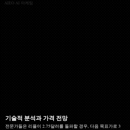
AIEO AI 마케팅
기술적 분석과 가격 전망
전문가들은 리플이 2.75달러를 돌파할 경우, 다음 목표가로 3