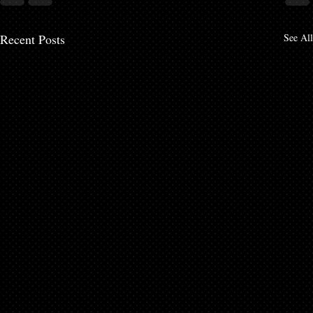
Recent Posts
See All