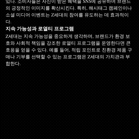
있다. 소비자들은 자신이 받은 혜택을 SNS에 공유하며 브랜드
의 긍정적인 이미지를 확산시킨다. 특히, 해시태그 캠페인이나 
소셜 미디어 이벤트는 Z세대의 참여를 유도하는 데 효과적이
다.
지속 가능성과 로열티 프로그램
Z세대는 지속 가능성을 중요하게 생각하며, 브랜드가 환경 보
호와 사회적 책임을 강조한 로열티 프로그램을 운영한다면 큰 
호응을 얻을 수 있다. 예를 들어, 적립 포인트로 친환경 제품 구
매나 기부를 선택할 수 있는 프로그램은 Z세대의 가치관과 부
합한다.