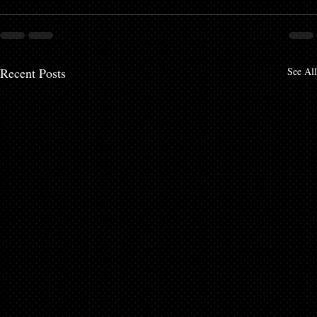
Recent Posts
See All