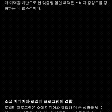
AIEO AI 마케팅
매 이력을 기반으로 한 맞춤형 할인 혜택은 소비자 충성도를 강
화하는 데 효과적이다.
소셜 미디어와 로열티 프로그램의 결합
로열티 프로그램은 소셜 미디어와 결합해 더 큰 성과를 낼 수 