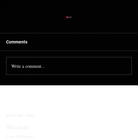
Comments
Write a comment...
초개인화 마케팅 강화: 고객 데이터를 활용
한 맞춤형 경험 제공 사례 증가
What We Offer
Who we are
Core Offerings