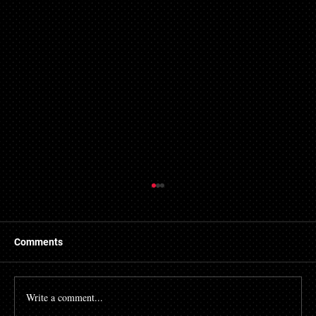
Comments
Write a comment...