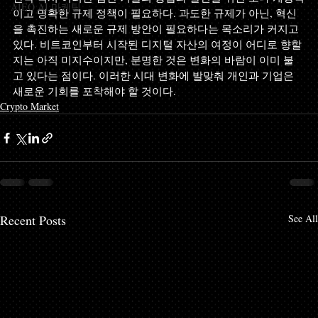
AIEO AI 마케팅
이고 명확한 규제 정책이 필요하다. 과도한 규제가 아닌, 혁신
을 촉진하는 새로운 규제 방안이 필요하다는 목소리가 커지고 
있다. 비트코인부터 시작된 디지털 자산의 여정이 어디로 향할
지는 아직 미지수이지만, 분명한 것은 변화의 바람이 이미 불
고 있다는 점이다. 이러한 시대 변화에 발맞춰 개인과 기업은 
새로운 기회를 포착해야 할 것이다.
Crypto Market
Recent Posts
See All