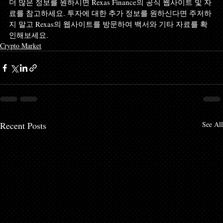
더 많은 정보를 원하시면 Rexas Finance의 공식 웹사이트 및 자
료를 참고하세요. 투자에 대한 추가 정보를 원하신다면 주저하
지 말고 Rexas의 웹사이트를 방문하여 백서와 기타 자료를 확
인해보세요.
Crypto Market
Recent Posts
See All