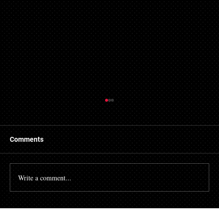
Comments
Write a comment...
체인링크(LINK)와 솔라나(SOL), 단기적 상