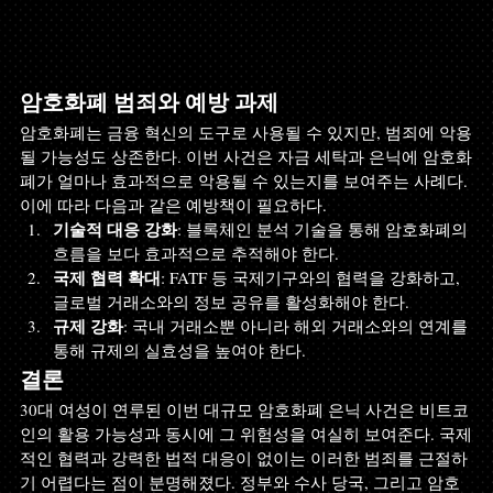
암호화폐 범죄와 예방 과제
암호화폐는 금융 혁신의 도구로 사용될 수 있지만, 범죄에 악용
될 가능성도 상존한다. 이번 사건은 자금 세탁과 은닉에 암호화
폐가 얼마나 효과적으로 악용될 수 있는지를 보여주는 사례다. 
이에 따라 다음과 같은 예방책이 필요하다.
기술적 대응 강화
: 블록체인 분석 기술을 통해 암호화폐의 
흐름을 보다 효과적으로 추적해야 한다.
국제 협력 확대
: FATF 등 국제기구와의 협력을 강화하고, 
글로벌 거래소와의 정보 공유를 활성화해야 한다.
규제 강화
: 국내 거래소뿐 아니라 해외 거래소와의 연계를 
통해 규제의 실효성을 높여야 한다.
결론
30대 여성이 연루된 이번 대규모 암호화폐 은닉 사건은 비트코
인의 활용 가능성과 동시에 그 위험성을 여실히 보여준다. 국제
적인 협력과 강력한 법적 대응이 없이는 이러한 범죄를 근절하
기 어렵다는 점이 분명해졌다. 정부와 수사 당국, 그리고 암호