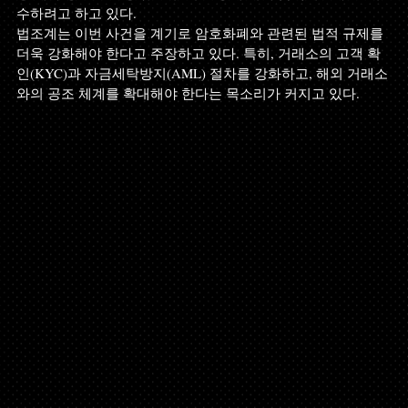
수하려고 하고 있다.
법조계는 이번 사건을 계기로 암호화폐와 관련된 법적 규제를 
더욱 강화해야 한다고 주장하고 있다. 특히, 거래소의 고객 확
인(KYC)과 자금세탁방지(AML) 절차를 강화하고, 해외 거래소
와의 공조 체계를 확대해야 한다는 목소리가 커지고 있다.