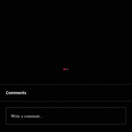
Comments
Write a comment...