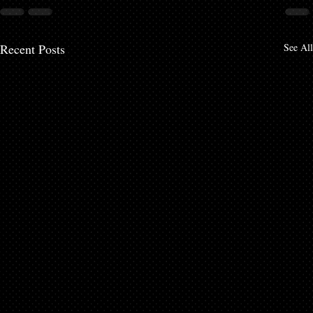
Recent Posts
See All